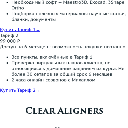
Clear Aligners